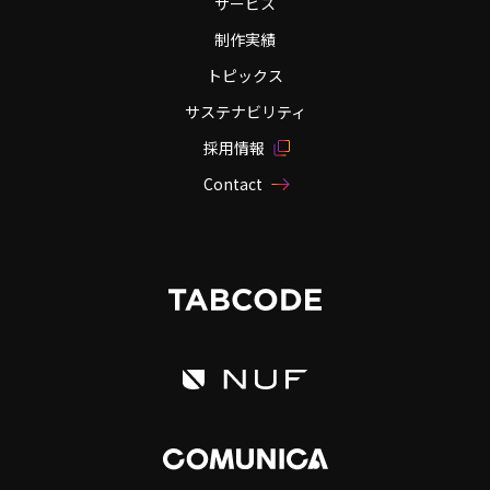
サービス
制作実績
トピックス
サステナビリティ
採用情報
Contact