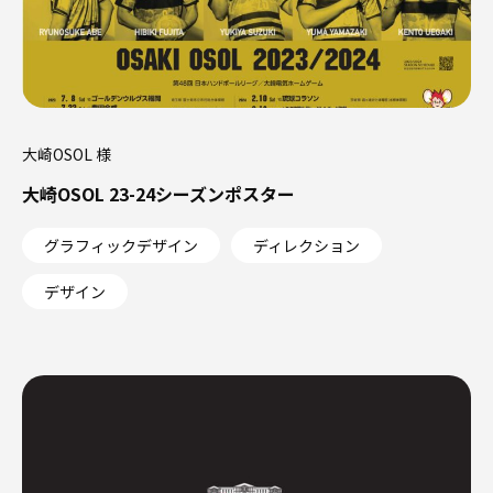
大崎OSOL 様
大崎OSOL 23-24シーズンポスター
グラフィックデザイン
ディレクション
デザイン