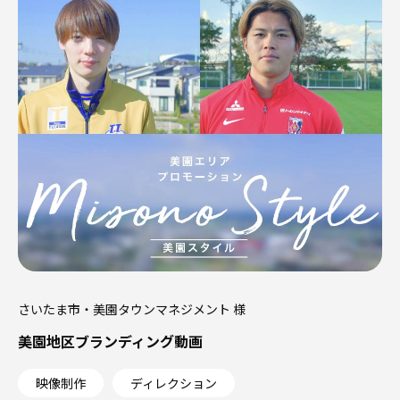
さいたま市・美園タウンマネジメント 様
美園地区ブランディング動画
映像制作
ディレクション