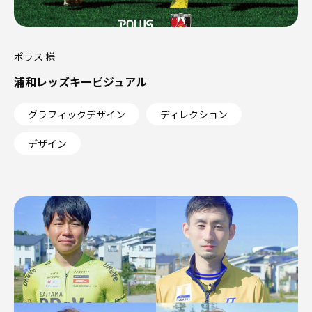
ポラス 様
浦和レッズキービジュアル
グラフィックデザイン
ディレクション
デザイン