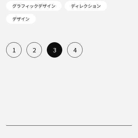
グラフィックデザイン
ディレクション
デザイン
1
2
3
4