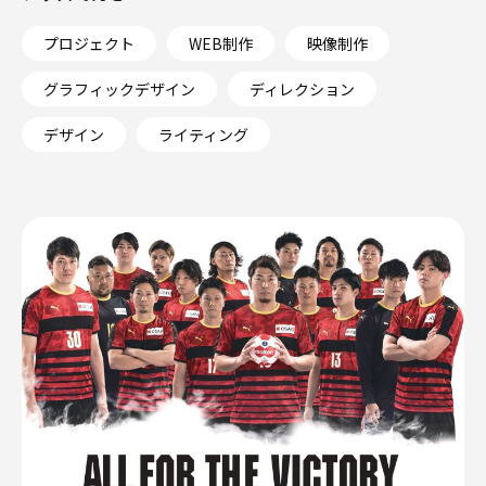
プロジェクト
WEB制作
映像制作
グラフィックデザイン
ディレクション
デザイン
ライティング