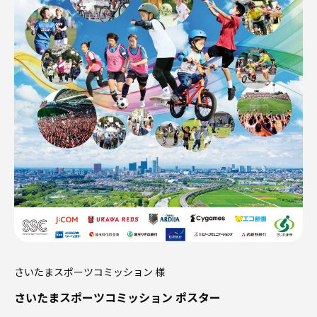
さいたまスポーツコミッション 様
さいたまスポーツコミッション ポスター