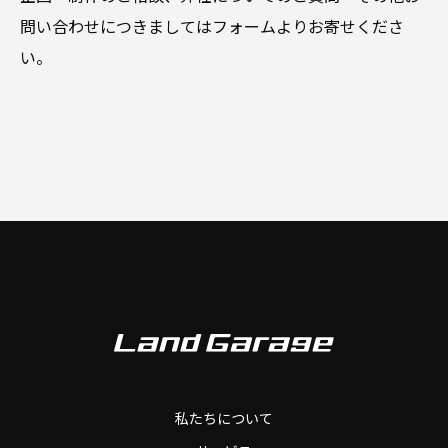
問い合わせにつきましてはフォームよりお寄せくださ
い。
私たちについて