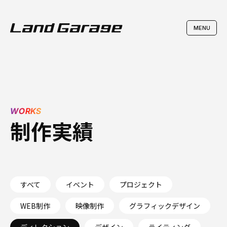
WORKS
制作実績
すべて
イベント
プロジェクト
WEB制作
映像制作
グラフィックデザイン