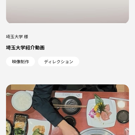
埼玉大学 様
埼玉大学紹介動画
映像制作
ディレクション