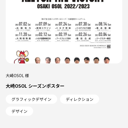
大崎OSOL 様
大崎OSOL シーズンポスター
グラフィックデザイン
ディレクション
デザイン