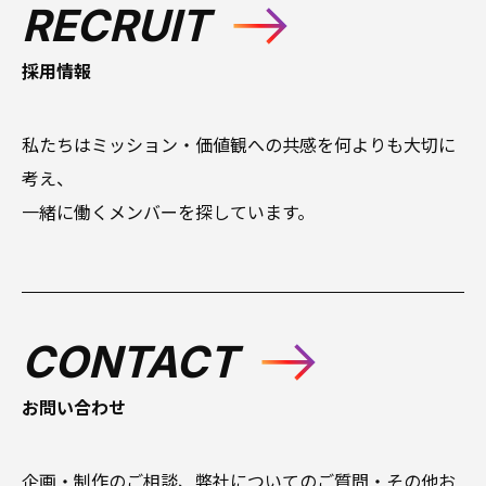
RECRUIT
採用情報
私たちはミッション・価値観への共感を何よりも大切に
考え、
一緒に働くメンバーを探しています。
CONTACT
お問い合わせ
企画・制作のご相談、弊社についてのご質問・その他お