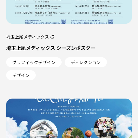
埼玉上尾メディックス 様
埼玉上尾メディックス シーズンポスター
グラフィックデザイン
ディレクション
デザイン