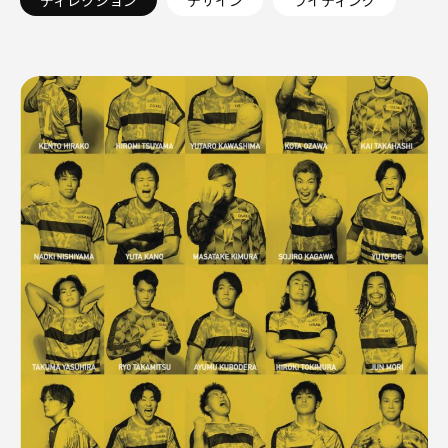
ディレクション
デザイン
ライティング