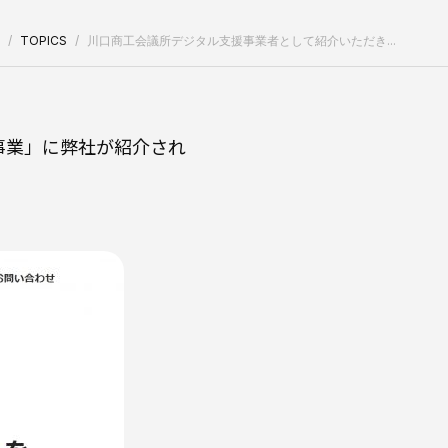
TOPICS
川口商工会議所デジタル支援事業者として紹介いただき...
事業」に弊社が紹介され