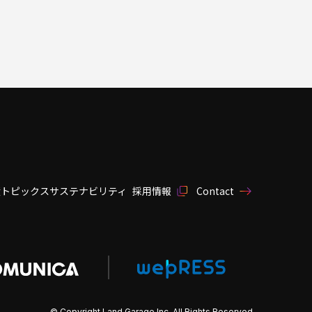
績
トピックス
サステナビリティ
採用情報
Contact
© Copyright Land Garage Inc. All Rights Reserved.