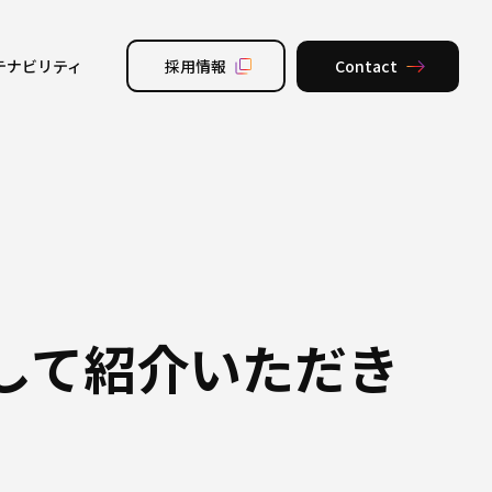
テナビリティ
採用情報
Contact
して紹介いただき