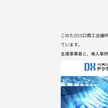
このたび川口商工会議所
ています。
支援事業者と、導入事