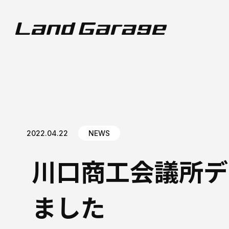
2022.04.22
NEWS
川口商工会議所デ
ました