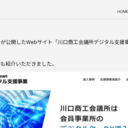
HOME
が公開したWebサイト「川口商工会議所デジタル支援
例も紹介いただきました。