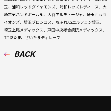
玉、浦和レッドダイヤモンズ、浦和レッズレディース、大
崎電気ハンドボール部、大宮アルディージャ、埼玉西武ラ
イオンズ、埼玉ブロンコス、ちふれASエルフェン埼玉、
埼玉上尾メディックス、戸田中央総合病院メディックス、
T.T彩たま、さいたまディレーブ
BACK