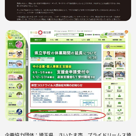
企画協力団体：埼玉県、さいたま市、プライドリームス埼