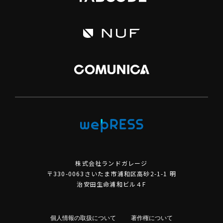
株式会社ランドガレージ
〒330-0063さいたま市浦和区高砂2-1-1 明
治安田生命浦和ビル４F
個人情報の取扱について
著作権について