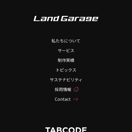
私たちについて
サービス
制作実績
トピックス
サステナビリティ
採用情報
Contact