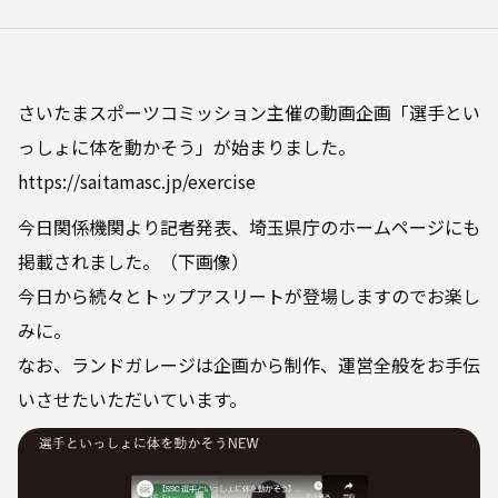
さいたまスポーツコミッション主催の動画企画「選手とい
っしょに体を動かそう」が始まりました。
https://saitamasc.jp/exercise
今日関係機関より記者発表、埼玉県庁のホームページにも
掲載されました。（下画像）
今日から続々とトップアスリートが登場しますのでお楽し
みに。
なお、ランドガレージは企画から制作、運営全般をお手伝
いさせたいただいています。