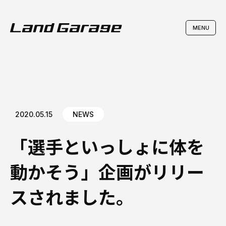
2020.05.15
NEWS
「選手といっしょに体を
動かそう」企画がリリー
スされました。