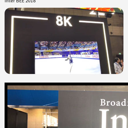
Inter BEE 2018