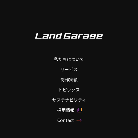
私たちについて
サービス
制作実績
トピックス
サステナビリティ
採用情報
Contact